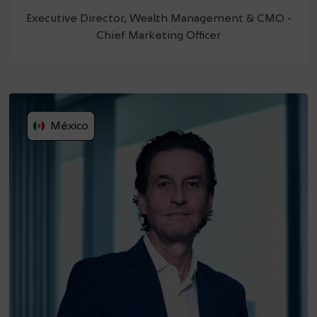
Executive Director, Wealth Management & CMO -
Chief Marketing Officer
México