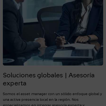
Soluciones globales | Asesoría
experta
Somos el asset manager con un sólido enfoque global y
una activa presencia local en la región. Nos
especializamos en integrar asesoría experta y