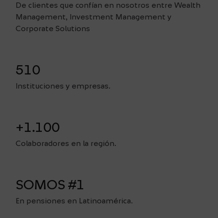
De clientes que confían en nosotros entre Wealth
Management, Investment Management y
Corporate Solutions
510
Instituciones y empresas.
+1.100
Colaboradores en la región.
SOMOS #1
En pensiones en Latinoamérica.