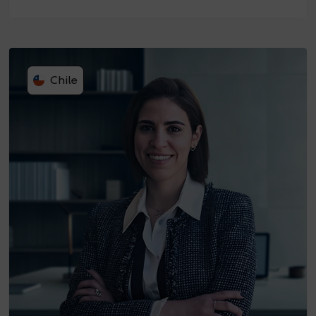
Chile