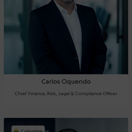
Carlos Oquendo
Chief Finance, Risk, Legal & Compliance Officer
Colombia