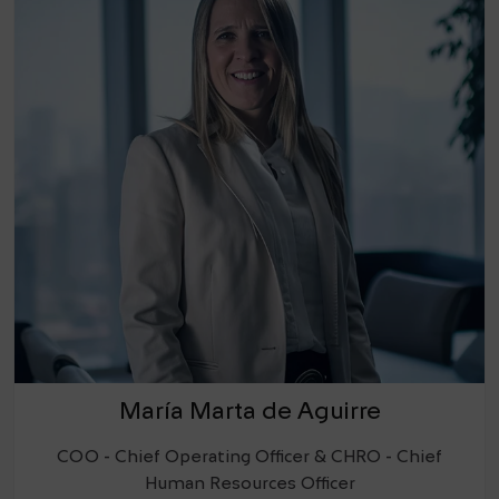
María Marta de Aguirre
COO - Chief Operating Officer & CHRO - Chief
Human Resources Officer