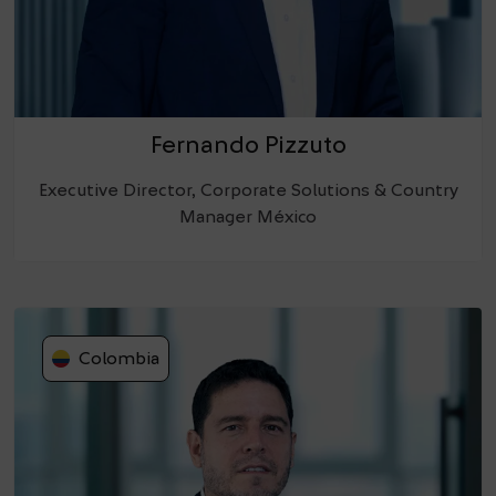
Fernando Pizzuto
Executive Director, Corporate Solutions & Country
Manager México
Colombia