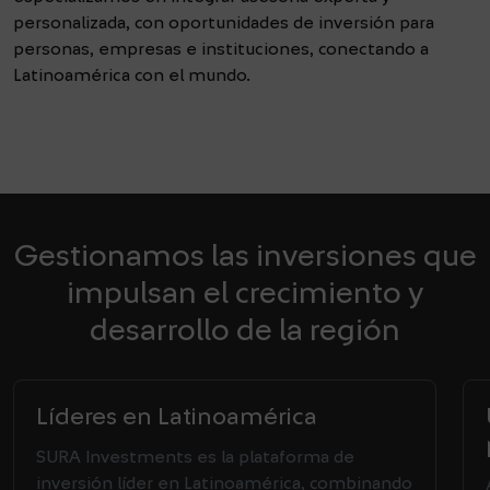
personalizada, con oportunidades de inversión para
personas, empresas e instituciones, conectando a
Latinoamérica con el mundo.
Gestionamos las inversiones que
impulsan el crecimiento y
desarrollo de la región
Líderes en Latinoamérica
SURA Investments es la plataforma de
inversión líder en Latinoamérica, combinando