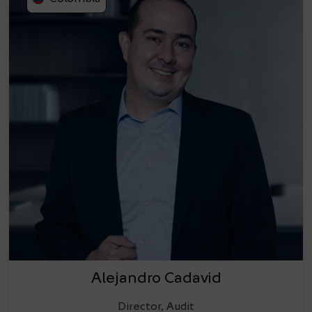
Alejandro Cadavid
Director, Audit