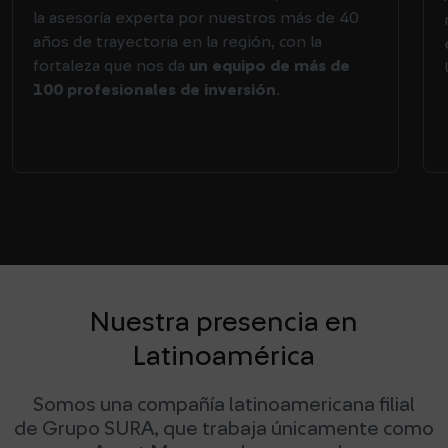
la asesoría experta por nuestros más de 40
años de trayectoria en la región, con la
fortaleza que nos da
un equipo de más de
100 profesionales de inversión
.
Nuestra presencia en
Latinoamérica
Somos una compañía latinoamericana filial
de Grupo SURA, que trabaja únicamente como