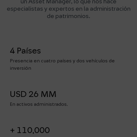
un Asset Manager, lo que nos hace
especialistas y expertos en la administración
de patrimonios.
4 Países
Presencia en cuatro países y dos vehículos de
inversión
USD 26 MM
En activos administrados.
+ 110,000