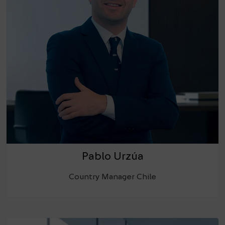
Pablo Urzúa
Country Manager Chile