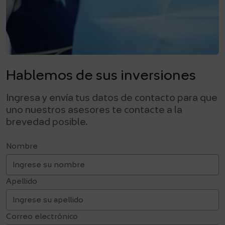
Hablemos de sus inversiones
Ingresa y envía tus datos de contacto para que
uno nuestros asesores te contacte a la
brevedad posible.
Nombre
Apellido
Correo electrónico