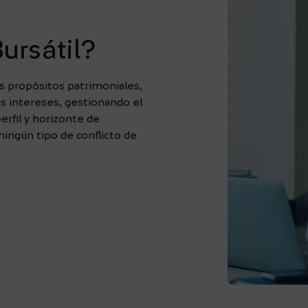
ursátil?
os propósitos patrimoniales,
s intereses, gestionando el
erfil y horizonte de
 ningún tipo de conflicto de