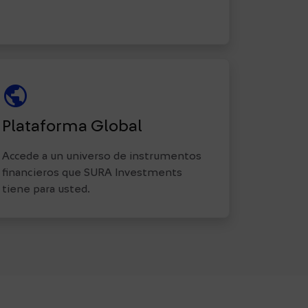
public
Plataforma Global
Accede a un universo de instrumentos
financieros que SURA Investments
tiene para usted.