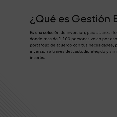
¿Qué es Gestión B
Es una solución de inversión, para alcanzar l
donde mas de 1,100 personas velan por eso
portafolio de acuerdo con tus necesidades, p
inversión a través del custodio elegido y sin
interés.