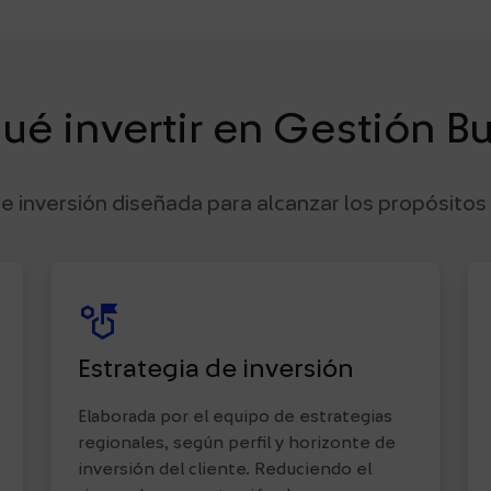
ué invertir en Gestión Bu
e inversión diseñada para alcanzar los propósitos
strategy
Estrategia de inversión
Elaborada por el equipo de estrategias
regionales, según perfil y horizonte de
inversión del cliente. Reduciendo el