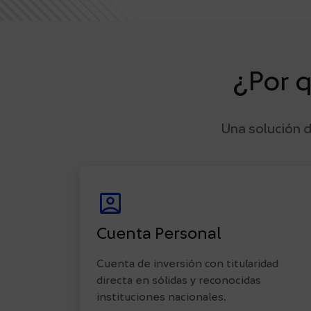
¿Por q
Una solución d
Account_box
Cuenta Personal
Cuenta de inversión con titularidad
directa en sólidas y reconocidas
instituciones nacionales.