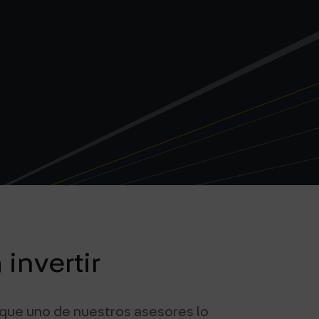
invertir
 que uno de nuestros asesores lo