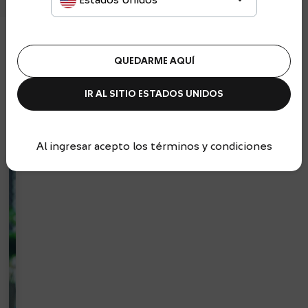
Estados Unidos
Productos
QUEDARME AQUÍ
para
IR AL SITIO
ESTADOS UNIDOS
Aseguradoras
Al ingresar acepto los términos y condiciones