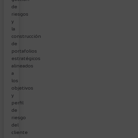
de
riesgos
y
la
construcción
de
portafolios
estratégicos
alineados
a
los
objetivos
y
perfil
de
riesgo
del
cliente