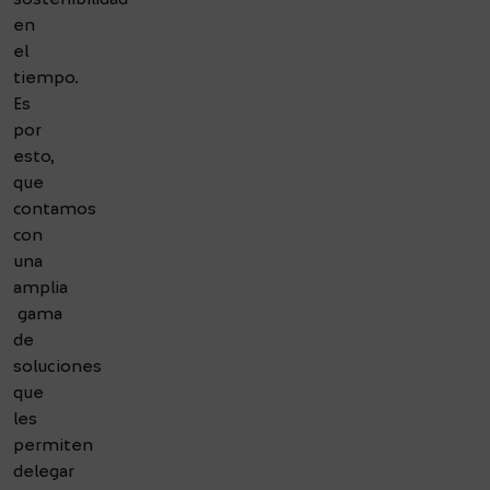
en
el
tiempo.
Es
por
esto,
que
contamos
con
una
amplia
gama
de
soluciones
que
les
permiten
delegar