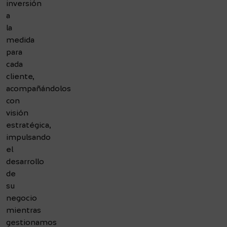
inversión
a
la
medida
para
cada
cliente,
acompañándolos
con
visión
estratégica,
impulsando
el
desarrollo
de
su
negocio
mientras
gestionamos