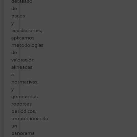
detallado
de
pagos
y
liquidaciones,
aplicamos
metodologías
de
valoración
alineadas
a
normativas,
y
generamos
reportes
periódicos,
proporcionando
un
panorama