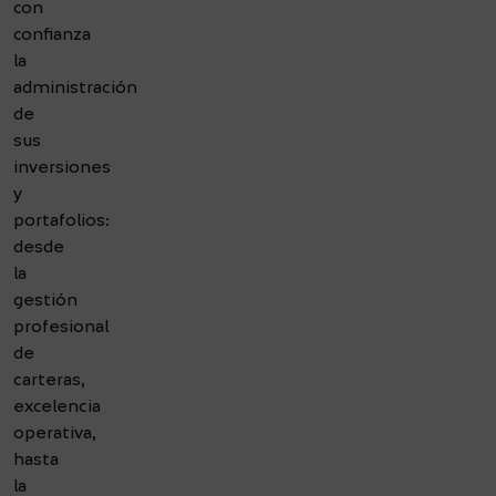
con
confianza
la
administración
de
sus
inversiones
y
portafolios:
desde
la
gestión
profesional
de
carteras,
excelencia
operativa,
hasta
la