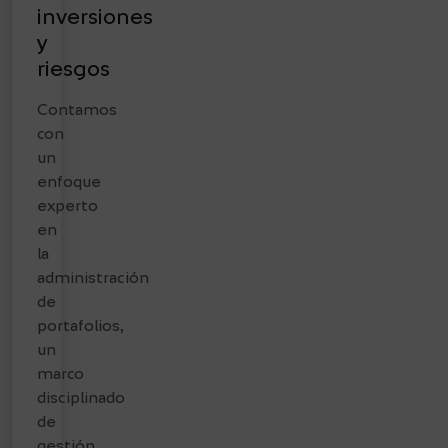
inversiones
y
riesgos
Contamos
con
un
enfoque
experto
en
la
administración
de
portafolios,
un
marco
disciplinado
de
gestión