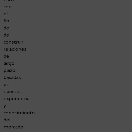
con
el
fin
de
de
construir
relaciones
de
largo
plazo
basadas
en
nuestra
experiencia
y
conocimiento
del
mercado