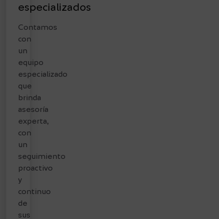
especializados
Contamos
con
un
equipo
especializado
que
brinda
asesoría
experta,
con
un
seguimiento
proactivo
y
continuo
de
sus