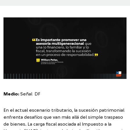
Medio:
Señal DF
En el actual escenario tributario, la sucesión patrimonial
enfrenta desafíos que van más allá del simple traspaso
de bienes. La carga fiscal asociada al Impuesto a la