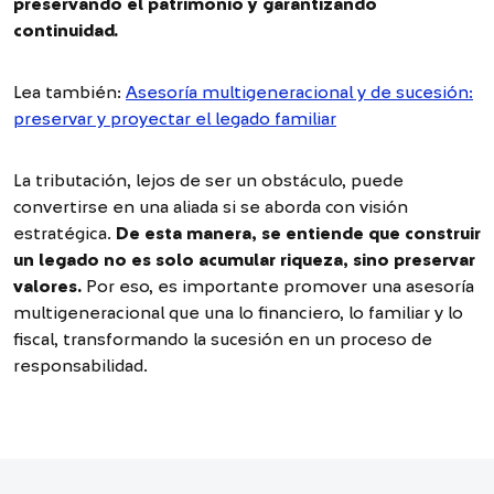
preservando el patrimonio y garantizando
continuidad.
Lea también:
Asesoría multigeneracional y de sucesión:
preservar y proyectar el legado familiar
La tributación, lejos de ser un obstáculo, puede
convertirse en una aliada si se aborda con visión
estratégica.
De esta manera, se entiende que construir
un legado no es solo acumular riqueza, sino preservar
valores.
Por eso, es importante promover una asesoría
multigeneracional que una lo financiero, lo familiar y lo
fiscal, transformando la sucesión en un proceso de
responsabilidad.