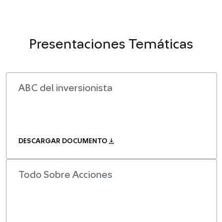
Presentaciones Temáticas
ABC del inversionista
download
DESCARGAR DOCUMENTO
Todo Sobre Acciones