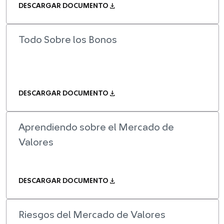
download
DESCARGAR DOCUMENTO
Todo Sobre los Bonos
download
DESCARGAR DOCUMENTO
Aprendiendo sobre el Mercado de
Valores
download
DESCARGAR DOCUMENTO
Riesgos del Mercado de Valores