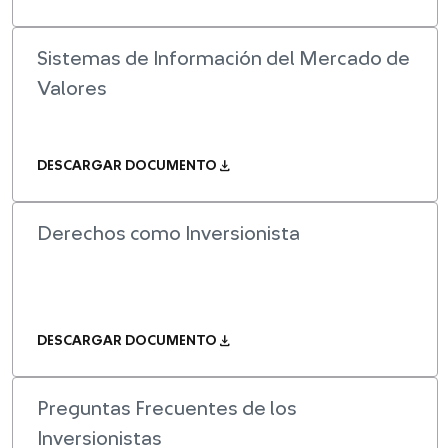
Sistemas de Información del Mercado de
Valores
download
DESCARGAR DOCUMENTO
Derechos como Inversionista
download
DESCARGAR DOCUMENTO
Preguntas Frecuentes de los
Inversionistas