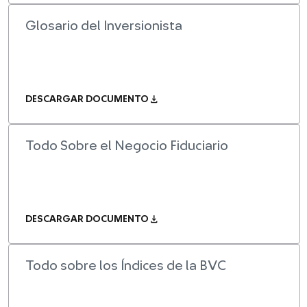
Glosario del Inversionista
download
DESCARGAR DOCUMENTO
Todo Sobre el Negocio Fiduciario
download
DESCARGAR DOCUMENTO
Todo sobre los Índices de la BVC