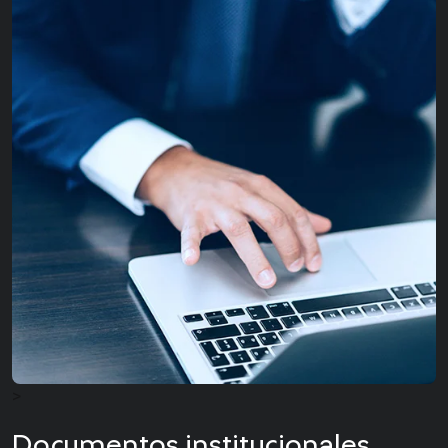
>
Documentos institucionales