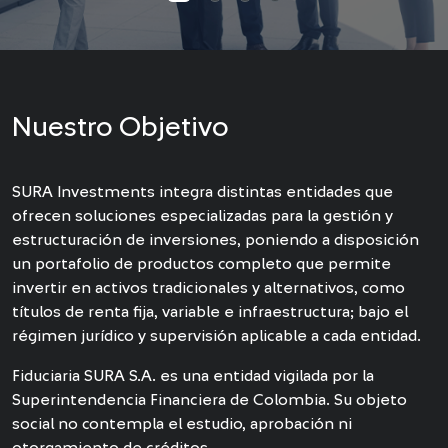
Nuestro Objetivo
SURA Investments integra distintas entidades que
ofrecen soluciones especializadas para la gestión y
estructuración de inversiones, poniendo a disposición
un portafolio de productos completo que permite
invertir en activos tradicionales y alternativos, como
títulos de renta fija, variable e infraestructura; bajo el
régimen jurídico y supervisión aplicable a cada entidad.
Fiduciaria SURA S.A. es una entidad vigilada por la
Superintendencia Financiera de Colombia. Su objeto
social no contempla el estudio, aprobación ni