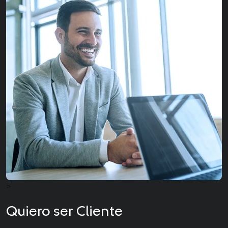
>
Quiero ser Cliente