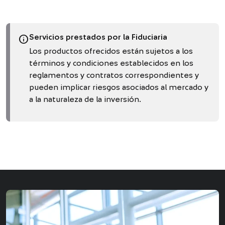
info
Servicios prestados por la Fiduciaria
Los productos ofrecidos están sujetos a los
términos y condiciones establecidos en los
reglamentos y contratos correspondientes y
pueden implicar riesgos asociados al mercado y
a la naturaleza de la inversión.