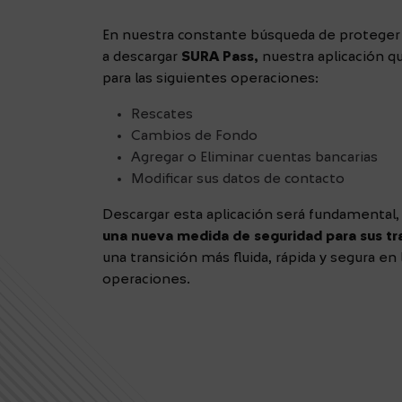
En nuestra constante búsqueda de proteger 
a descargar
SURA Pass,
nuestra aplicación q
para las siguientes operaciones:
Rescates
Cambios de Fondo
Agregar o Eliminar cuentas bancarias
Modificar sus datos de contacto
Descargar esta aplicación será fundamental
una nueva medida de seguridad para sus t
una transición más fluida, rápida y segura en 
operaciones.