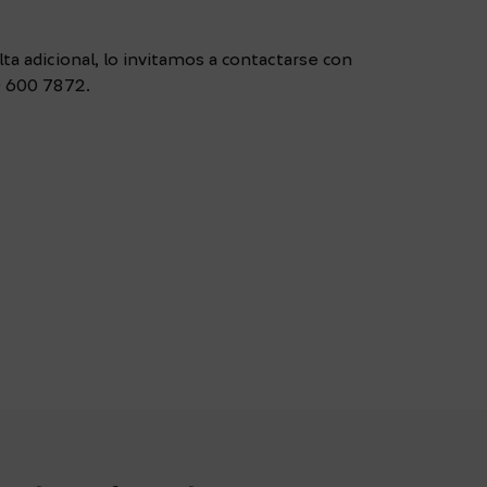
lta adicional, lo invitamos a contactarse con
0 600 7872.