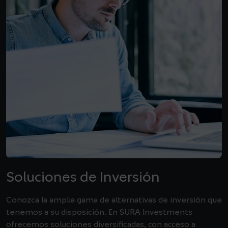
Soluciones de Inversión
Conozca la amplia gama de alternativas de inversión que
tenemos a su disposición. En SURA Investments
ofrecemos soluciones diversificadas, con acceso a