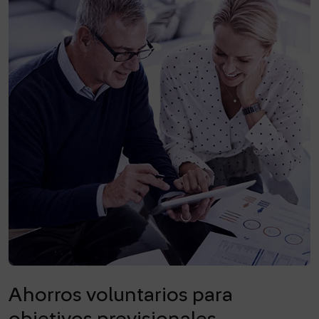
Ahorros voluntarios para