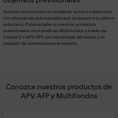
objetivos previsionales
Nuestro compromiso es fortalecer su futuro financiero
con alternativas previsionales que se ajusten a su ahorro
voluntario. Podrá acceder a nuestros productos
previsionales invirtiendo en Multifondos a través de
Cuenta 2 o APV AFP, con estrategias eficientes y el
respaldo de nuestra asesoría experta.
Conozca nuestros productos de
APV AFP y Multifondos