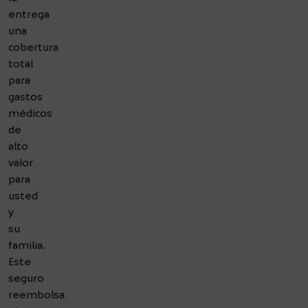
entrega
una
cobertura
total
para
gastos
médicos
de
alto
valor
para
usted
y
su
familia.
Este
seguro
reembolsa