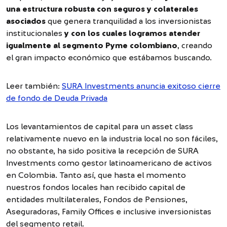
una estructura robusta con seguros y colaterales
asociados
que genera tranquilidad a los inversionistas
institucionales
y con los cuales logramos atender
igualmente al segmento Pyme colombiano
, creando
el gran impacto económico que estábamos buscando.
Leer también:
SURA Investments anuncia exitoso cierre
de fondo de Deuda Privada
Los levantamientos de capital para un asset class
relativamente nuevo en la industria local no son fáciles,
no obstante, ha sido positiva la recepción de SURA
Investments como gestor latinoamericano de activos
en Colombia. Tanto así, que hasta el momento
nuestros fondos locales han recibido capital de
entidades multilaterales, Fondos de Pensiones,
Aseguradoras, Family Offices e inclusive inversionistas
del segmento retail.