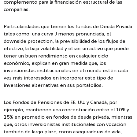
complemento para la financiación estructural de las
compañías.
Particularidades que tienen los fondos de Deuda Privada
tales como: una curva J menos pronunciada, el
downside protection, la previsibilidad de los flujos de
efectivo, la baja volatilidad y el ser un activo que puede
tener un buen rendimiento en cualquier ciclo
económico, explican en gran medida que, los
inversionistas institucionales en el mundo estén cada
vez más interesados en incorporar este tipo de
inversiones alternativas en sus portafolios.
Los Fondos de Pensiones de EE. UU. y Canadá, por
ejemplo, mantienen una concentración entre el 10% y
15% en promedio en fondos de deuda privada, mientras
que, otros inversionistas institucionales con vocación
también de largo plazo, como aseguradoras de vida,