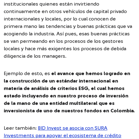
institucionales quienes están invirtiendo
continuamente en otros vehículos de capital privado
internacionales y locales, por lo cual conocen de
primera mano las tendencias y buenas prácticas que va
acogiendo la industria. Así pues, esas buenas prácticas
se van permeando en los procesos de los gestores
locales y hace más exigentes los procesos de debida
diligencia de los managers.
Ejemplo de esto, es
el avance que hemos logrado en
la construcción de un estándar internacional en
materia de análisis de criterios ESG, el cual hemos
estado incluyendo en nuestro proceso de inversión
de la mano de una entidad multilateral que es
inversionista de uno de nuestros fondos en Colombia.
Leer también:
BID Invest se asocia con SURA
Investments para apoyar el ecosistema de crédito