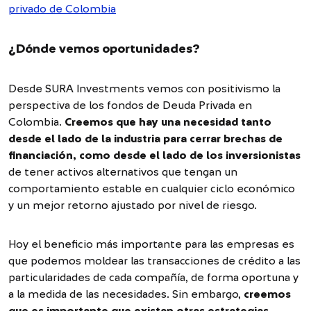
privado de Colombia
¿Dónde vemos oportunidades?
Desde SURA Investments vemos con positivismo la
perspectiva de los fondos de Deuda Privada en
Colombia.
Creemos que hay una necesidad tanto
desde el lado de la industria para cerrar brechas de
financiación, como desde el lado de los inversionistas
de tener activos alternativos que tengan un
comportamiento estable en cualquier ciclo económico
y un mejor retorno ajustado por nivel de riesgo.
Hoy el beneficio más importante para las empresas es
que podemos moldear las transacciones de crédito a las
particularidades de cada compañía, de forma oportuna y
a la medida de las necesidades. Sin embargo,
creemos
que es importante que existan otras estrategias