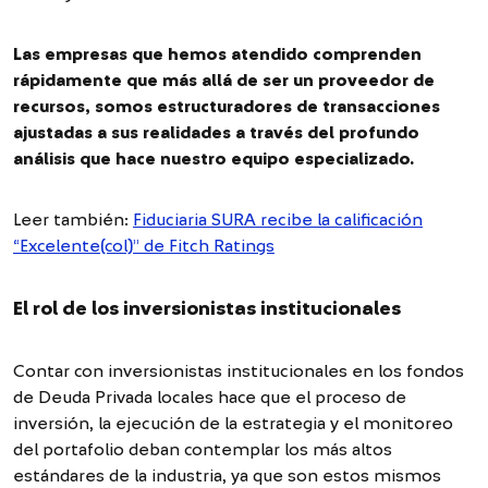
Las empresas que hemos atendido comprenden
rápidamente que más allá de ser un proveedor de
recursos, somos estructuradores de transacciones
ajustadas a sus realidades a través del profundo
análisis que hace nuestro equipo especializado.
Leer también:
Fiduciaria SURA recibe la calificación
“Excelente(col)” de Fitch Ratings
El rol de los inversionistas institucionales
Contar con inversionistas institucionales en los fondos
de Deuda Privada locales hace que el proceso de
inversión, la ejecución de la estrategia y el monitoreo
del portafolio deban contemplar los más altos
estándares de la industria, ya que son estos mismos