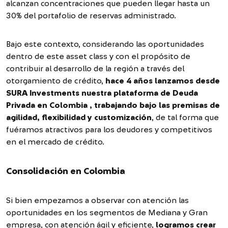
alcanzan concentraciones que pueden llegar hasta un
30% del portafolio de reservas administrado.
Bajo este contexto, considerando las oportunidades
dentro de este asset class y con el propósito de
contribuir al desarrollo de la región a través del
otorgamiento de crédito,
hace 4 años lanzamos desde
SURA Investments nuestra plataforma de Deuda
Privada en Colombia , trabajando bajo las premisas de
agilidad, flexibilidad y customización
, de tal forma que
fuéramos atractivos para los deudores y competitivos
en el mercado de crédito.
Consolidación en Colombia
Si bien empezamos a observar con atención las
oportunidades en los segmentos de Mediana y Gran
empresa, con atención ágil y eficiente,
logramos crear