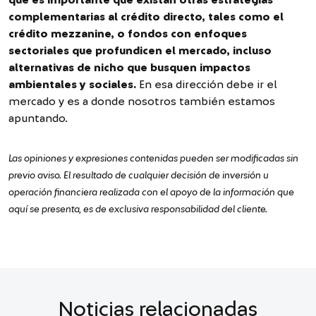
complementarias al crédito directo, tales como el
crédito mezzanine, o fondos con enfoques
sectoriales que profundicen el mercado, incluso
alternativas de nicho que busquen impactos
ambientales y sociales.
En esa dirección debe ir el
mercado y es a donde nosotros también estamos
apuntando.
Las opiniones y expresiones contenidas pueden ser modificadas sin
previo aviso. El resultado de cualquier decisión de inversión u
operación financiera realizada con el apoyo de la información que
aquí se presenta, es de exclusiva responsabilidad del cliente.
Noticias relacionadas