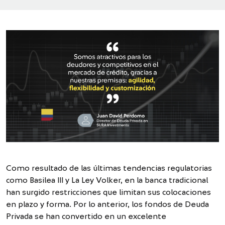
Como resultado de las últimas tendencias regulatorias
como Basilea III y La Ley Volker, en la banca tradicional
han surgido restricciones que limitan sus colocaciones
en plazo y forma. Por lo anterior, los fondos de Deuda
Privada se han convertido en un excelente