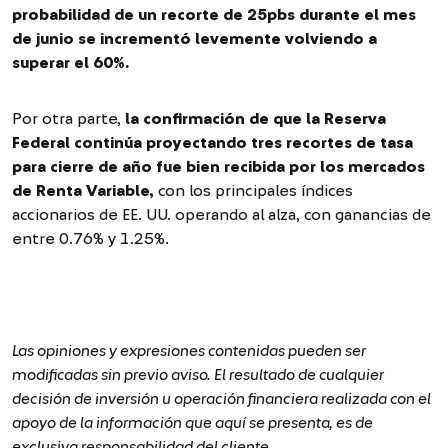
probabilidad de un recorte de 25pbs durante el mes
de junio se incrementó levemente volviendo a
superar el 60%.
Por otra parte,
la confirmación de que la Reserva
Federal continúa proyectando tres recortes de tasa
para cierre de año fue bien recibida por los mercados
de Renta Variable,
con los principales índices
accionarios de EE. UU. operando al alza, con ganancias de
entre 0.76% y 1.25%.
Las opiniones y expresiones contenidas pueden ser
modificadas sin previo aviso. El resultado de cualquier
decisión de inversión u operación financiera realizada con el
apoyo de la información que aquí se presenta, es de
exclusiva responsabilidad del cliente.