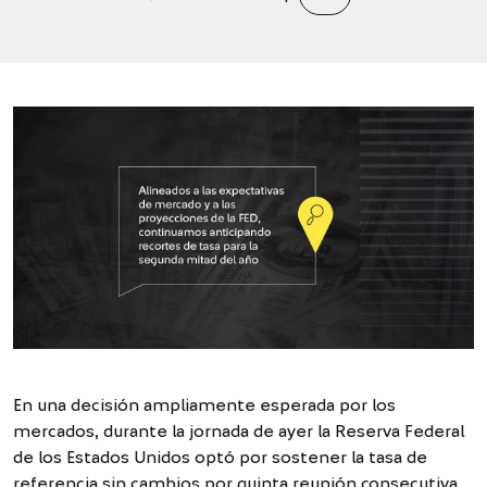
En una decisión ampliamente esperada por los
mercados, durante la jornada de ayer la Reserva Federal
de los Estados Unidos optó por sostener la tasa de
referencia sin cambios por quinta reunión consecutiva,