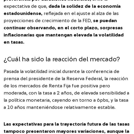
expectativa de que,
dada la solidez de la economía
estadounidense,
reflejada en el ajuste al alza de las
proyecciones de crecimiento de la FED,
se puedan
continuar observando, en el corto plazo, sorpresas
inflacionarias que mantengan elevada la volatilidad
en tasas.
¿Cuál ha sido la reacción del mercado?
Pasada la volatilidad inicial durante la conferencia de
prensa del presidente de la Reserva Federal, la reacción
de los mercados de Renta Fija fue positiva pero
moderada, con la tasa a 2 años, de elevada sensibilidad a
la política monetaria, cayendo en torno a 6pbs, y la tasa
a 10 años manteniéndose relativamente estable.
Las expectativas para la trayectoria futura de las tasas
tampoco presentaron mayores variaciones, aunque la