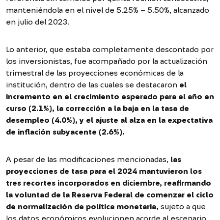
manteniéndola en el nivel de 5.25% – 5.50%, alcanzado
en julio del 2023.
Lo anterior, que estaba completamente descontado por
los inversionistas, fue acompañado por la actualización
trimestral de las proyecciones económicas de la
institución, dentro de las cuales se destacaron
el
incremento en el crecimiento esperado para el año en
curso (2.1%), la corrección a la baja en la tasa de
desempleo (4.0%), y el ajuste al alza en la expectativa
de inflación subyacente (2.6%).
A pesar de las modificaciones mencionadas,
las
proyecciones de tasa para el 2024 mantuvieron los
tres recortes incorporados en diciembre, reafirmando
la voluntad de la Reserva Federal de comenzar el ciclo
de normalización de política monetaria,
sujeto a que
los datos económicos evolucionen acorde al escenario