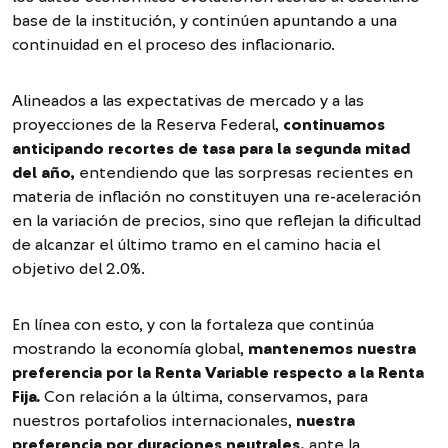
base de la institución, y continúen apuntando a una
continuidad en el proceso des inflacionario.
Alineados a las expectativas de mercado y a las
proyecciones de la Reserva Federal,
continuamos
anticipando recortes de tasa para la segunda mitad
del año,
entendiendo que las sorpresas recientes en
materia de inflación no constituyen una re-aceleración
en la variación de precios, sino que reflejan la dificultad
de alcanzar el último tramo en el camino hacia el
objetivo del 2.0%.
En línea con esto, y con la fortaleza que continúa
mostrando la economía global,
mantenemos nuestra
preferencia por la Renta Variable respecto a la Renta
Fija.
Con relación a la última, conservamos, para
nuestros portafolios internacionales,
nuestra
preferencia por duraciones neutrales,
ante la