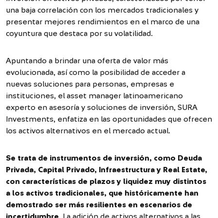
una baja correlación con los mercados tradicionales y
presentar mejores rendimientos en el marco de una
coyuntura que destaca por su volatilidad.
Apuntando a brindar una oferta de valor más
evolucionada, así como la posibilidad de acceder a
nuevas soluciones para personas, empresas e
instituciones, el asset manager latinoamericano
experto en asesoría y soluciones de inversión, SURA
Investments, enfatiza en las oportunidades que ofrecen
los activos alternativos en el mercado actual.
Se trata de instrumentos de inversión, como Deuda
Privada, Capital Privado, Infraestructura y Real Estate,
con características de plazos y liquidez muy distintos
a los activos tradicionales, que históricamente han
demostrado ser más resilientes en escenarios de
incertidumbre
. La adición de activos alternativos a las