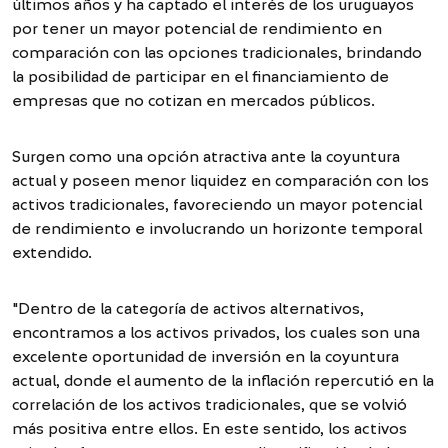
últimos años y ha captado el interés de los uruguayos
por tener un mayor potencial de rendimiento en
comparación con las opciones tradicionales, brindando
la posibilidad de participar en el financiamiento de
empresas que no cotizan en mercados públicos.
Surgen como una opción atractiva ante la coyuntura
actual y poseen menor liquidez en comparación con los
activos tradicionales, favoreciendo un mayor potencial
de rendimiento e involucrando un horizonte temporal
extendido.
"Dentro de la categoría de activos alternativos,
encontramos a los activos privados, los cuales son una
excelente oportunidad de inversión en la coyuntura
actual, donde el aumento de la inflación repercutió en la
correlación de los activos tradicionales, que se volvió
más positiva entre ellos. En este sentido, los activos