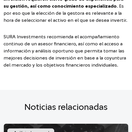
su gestión, así como conocimiento especializado
. Es
por eso que la elección de la gestora es relevante a la
hora de seleccionar el activo en el que se desea invertir.
SURA Investments recomienda el acompañamiento
continuo de un asesor financiero, así como el acceso a
información y análisis oportuno que permita tomar las
mejores decisiones de inversión en base a la coyuntura
del mercado y los objetivos financieros individuales.
Noticias relacionadas