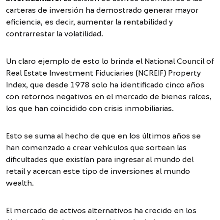
carteras de inversión ha demostrado generar mayor
eficiencia, es decir, aumentar la rentabilidad y
contrarrestar la volatilidad.
Un claro ejemplo de esto lo brinda el National Council of
Real Estate Investment Fiduciaries (NCREIF) Property
Index, que desde 1978 solo ha identificado cinco años
con retornos negativos en el mercado de bienes raíces,
los que han coincidido con crisis inmobiliarias.
Esto se suma al hecho de que en los últimos años se
han comenzado a crear vehículos que sortean las
dificultades que existían para ingresar al mundo del
retail y acercan este tipo de inversiones al mundo
wealth.
El mercado de activos alternativos ha crecido en los