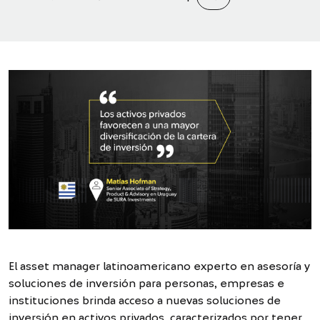
El asset manager latinoamericano experto en asesoría y
soluciones de inversión para personas, empresas e
instituciones brinda acceso a nuevas soluciones de
inversión en activos privados, caracterizados por tener