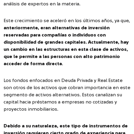
análisis de expertos en la materia.
Este crecimiento se aceleró en los últimos años, ya que,
anteriormente, eran alternativas de inversión
reservadas para compañías o individuos con
disponibilidad de grandes capitales. Actualmente, hay
un cambio en las estructuras en esta clase de activos,
que le permite a las personas con alto patrimonio
acceder de forma directa
.
Los fondos enfocados en Deuda Privada y Real Estate
son otros de los activos que cobran importancia en este
segmento de activos alternativos. Estos canalizan su
capital hacia préstamos a empresas no cotizadas y
proyectos inmobiliarios.
Debido a su naturaleza, este tipo de instrumentos de
inversión requieren cierto grado de experiencia para