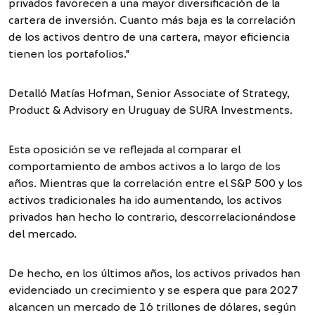
privados favorecen a una mayor diversificación de la
cartera de inversión. Cuanto más baja es la correlación
de los activos dentro de una cartera, mayor eficiencia
tienen los portafolios."
Detalló Matías Hofman, Senior Associate of Strategy,
Product & Advisory en Uruguay de SURA Investments.
Esta oposición se ve reflejada al comparar el
comportamiento de ambos activos a lo largo de los
años. Mientras que la correlación entre el S&P 500 y los
activos tradicionales ha ido aumentando, los activos
privados han hecho lo contrario, descorrelacionándose
del mercado.
De hecho, en los últimos años, los activos privados han
evidenciado un crecimiento y se espera que para 2027
alcancen un mercado de 16 trillones de dólares, según