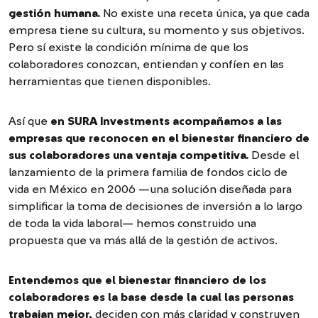
gestión humana.
No existe una receta única, ya que cada
empresa tiene su cultura, su momento y sus objetivos.
Pero sí existe la condición mínima de que los
colaboradores conozcan, entiendan y confíen en las
herramientas que tienen disponibles.
Así que
en SURA Investments acompañamos a las
empresas que reconocen en el bienestar financiero de
sus colaboradores una ventaja competitiva.
Desde el
lanzamiento de la primera familia de fondos ciclo de
vida en México en 2006 —una solución diseñada para
simplificar la toma de decisiones de inversión a lo largo
de toda la vida laboral— hemos construido una
propuesta que va más allá de la gestión de activos.
Entendemos que el bienestar financiero de los
colaboradores es la base desde la cual las personas
trabajan mejor,
deciden con más claridad y construyen