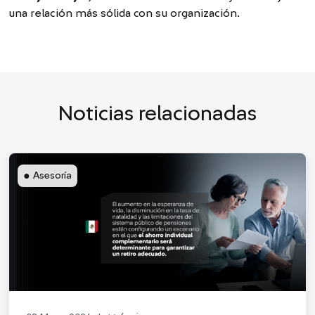
una relación más sólida con su organización.
Noticias relacionadas
●
Asesoría