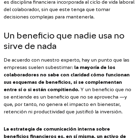
es disciplina financiera incorporada al ciclo de vida laboral
del colaborador, sin que este tenga que tomar
decisiones complejas para mantenerla.
Un beneficio que nadie usa no
sirve de nada
De acuerdo con nuestro experto, hay un punto que las
empresas suelen subestimar:
la mayoría de los
colaboradores no sabe con claridad cómo funcionan
sus esquemas de beneficios, si se complementan
entre sí o si están compitiendo.
Y un beneficio que no
se entiende es un beneficio que no se aprovecha —y
que, por tanto, no genera el impacto en bienestar,
retención ni productividad que justificó la inversión.
La estrategia de comunicación interna sobre
beneficios financieros es, en sí misma, un activo de