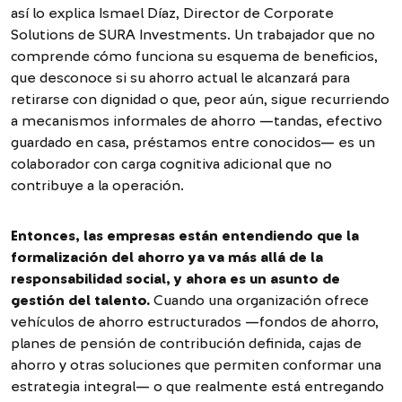
así lo explica Ismael Díaz, Director de Corporate
Solutions de SURA Investments. Un trabajador que no
comprende cómo funciona su esquema de beneficios,
que desconoce si su ahorro actual le alcanzará para
retirarse con dignidad o que, peor aún, sigue recurriendo
a mecanismos informales de ahorro —tandas, efectivo
guardado en casa, préstamos entre conocidos— es un
colaborador con carga cognitiva adicional que no
contribuye a la operación.
Entonces, las empresas están entendiendo que la
formalización del ahorro ya va más allá de la
responsabilidad social, y ahora es un asunto de
gestión del talento.
Cuando una organización ofrece
vehículos de ahorro estructurados —fondos de ahorro,
planes de pensión de contribución definida, cajas de
ahorro y otras soluciones que permiten conformar una
estrategia integral— o que realmente está entregando