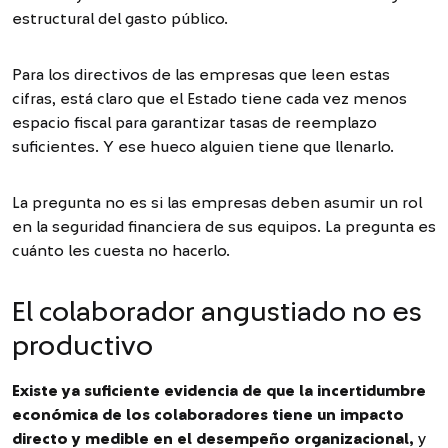
estructural del gasto público.
Para los directivos de las empresas que leen estas
cifras, está claro que el Estado tiene cada vez menos
espacio fiscal para garantizar tasas de reemplazo
suficientes. Y ese hueco alguien tiene que llenarlo.
La pregunta no es si las empresas deben asumir un rol
en la seguridad financiera de sus equipos. La pregunta es
cuánto les cuesta no hacerlo.
El colaborador angustiado no es
productivo
Existe ya suficiente evidencia de que la incertidumbre
económica de los colaboradores tiene un impacto
directo y medible en el desempeño organizacional,
y